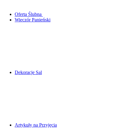
Oferta Ślubna
Wieczór Panieński
Dekoracje Sal
Artykuły na Przyjęcia