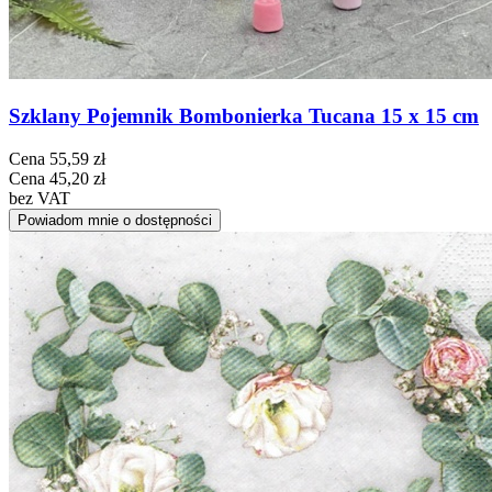
Szklany Pojemnik Bombonierka Tucana 15 x 15 cm
Cena
55,59 zł
Cena
45,20 zł
bez VAT
Powiadom mnie o dostępności