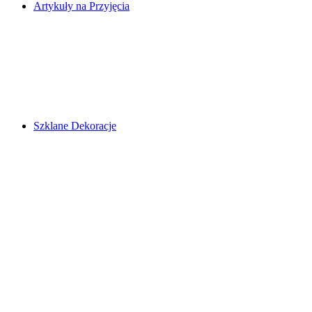
Artykuły na Przyjęcia
Szklane Dekoracje