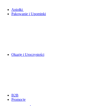
Aniołki
Pakowanie i Upominki
Okazje i Uroczystości
B2B
Promocje