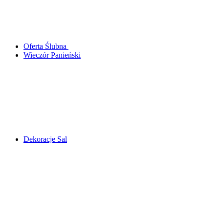
Oferta Ślubna
Wieczór Panieński
Dekoracje Sal