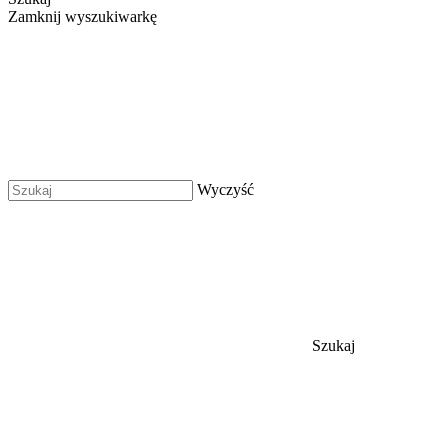
Zamknij wyszukiwarkę
Wyczyść
Szukaj