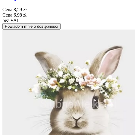
Cena
8,59 zł
Cena
6,98 zł
bez VAT
Powiadom mnie o dostępności