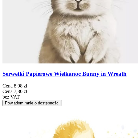
Serwetki Papierowe Wielkanoc Bunny in Wreath
Cena
8,98 zł
Cena
7,30 zł
bez VAT
Powiadom mnie o dostępności