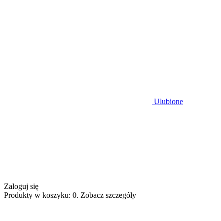
Ulubione
Zaloguj się
Produkty w koszyku: 0. Zobacz szczegóły