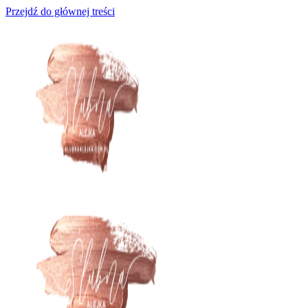
Przejdź do głównej treści