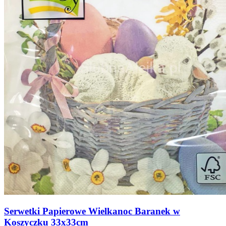
Serwetki Papierowe Wielkanoc Baranek w
Koszyczku 33x33cm