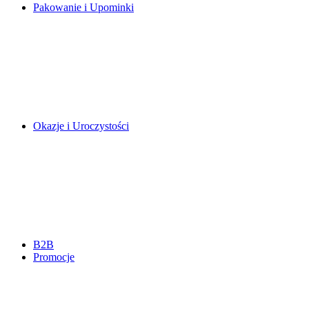
Pakowanie i Upominki
Okazje i Uroczystości
B2B
Promocje