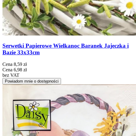
Serwetki Papierowe Wielkanoc Baranek Jajeczka i
Bazie 33x33cm
Cena
8,59 zł
Cena
6,98 zł
bez VAT
Powiadom mnie o dostępności