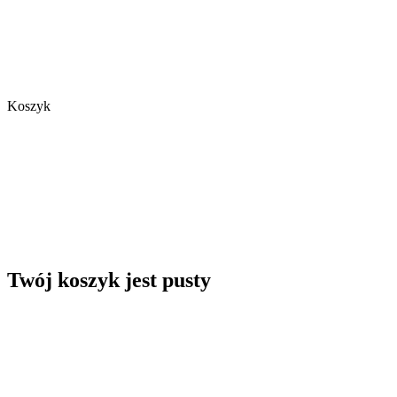
Koszyk
Twój koszyk jest pusty