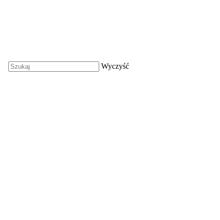
Wyczyść