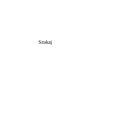
Szukaj