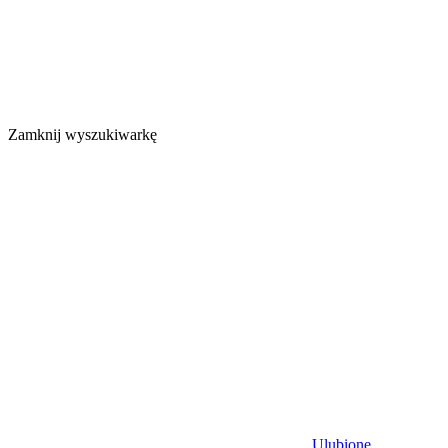
Zamknij wyszukiwarkę
Ulubione