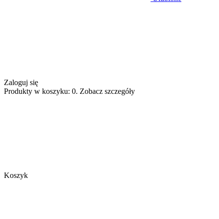
Zaloguj się
Produkty w koszyku: 0. Zobacz szczegóły
Koszyk