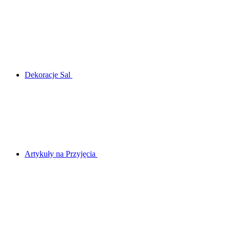
Dekoracje Sal
Artykuły na Przyjęcia