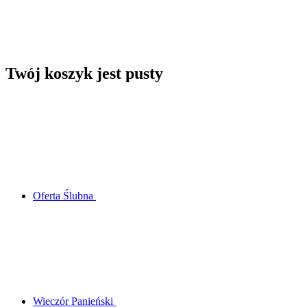
Twój koszyk jest pusty
Oferta Ślubna
Wieczór Panieński