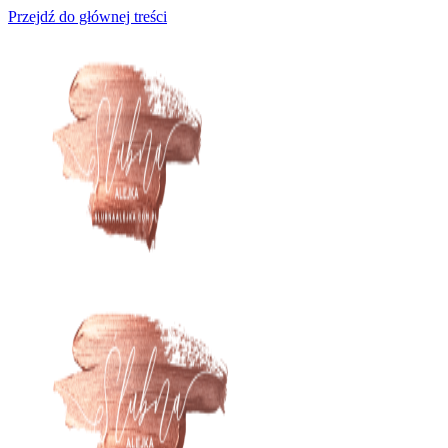
Przejdź do głównej treści