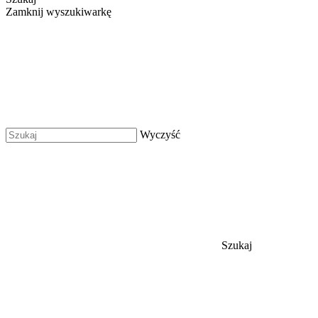
Zamknij wyszukiwarkę
Wyczyść
Szukaj