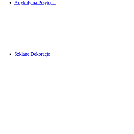
Artykuły na Przyjęcia
Szklane Dekoracje