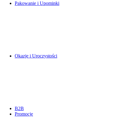
Pakowanie i Upominki
Okazje i Uroczystości
B2B
Promocje