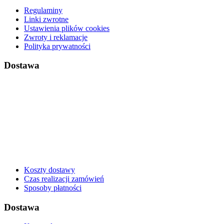
Regulaminy
Linki zwrotne
Ustawienia plików cookies
Zwroty i reklamacje
Polityka prywatności
Dostawa
Koszty dostawy
Czas realizacji zamówień
Sposoby płatności
Dostawa