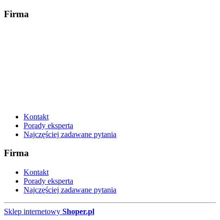
Firma
Kontakt
Porady eksperta
Najczęściej zadawane pytania
Firma
Kontakt
Porady eksperta
Najczęściej zadawane pytania
Sklep internetowy
Shoper.pl