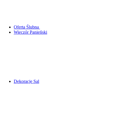
Oferta Ślubna
Wieczór Panieński
Dekoracje Sal