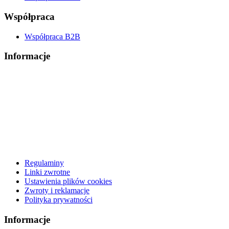
Współpraca
Współpraca B2B
Informacje
Regulaminy
Linki zwrotne
Ustawienia plików cookies
Zwroty i reklamacje
Polityka prywatności
Informacje