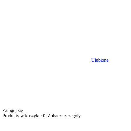
Ulubione
Zaloguj się
Produkty w koszyku: 0. Zobacz szczegóły