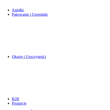
Aniołki
Pakowanie i Upominki
Okazje i Uroczystości
B2B
Promocje