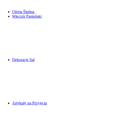
Oferta Ślubna
Wieczór Panieński
Dekoracje Sal
Artykuły na Przyjęcia