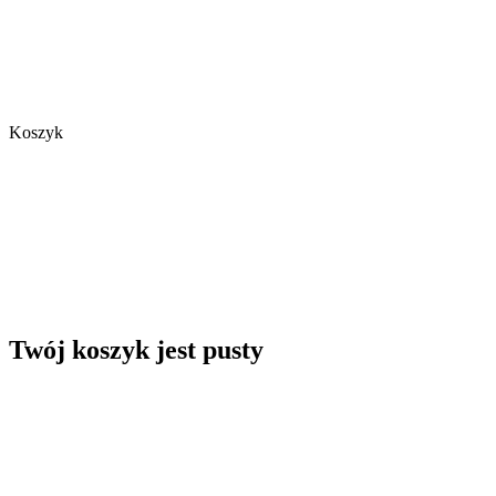
Koszyk
Twój koszyk jest pusty