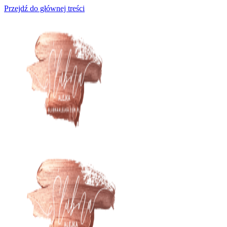
Przejdź do głównej treści