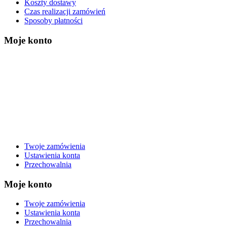
Koszty dostawy
Czas realizacji zamówień
Sposoby płatności
Moje konto
Twoje zamówienia
Ustawienia konta
Przechowalnia
Moje konto
Twoje zamówienia
Ustawienia konta
Przechowalnia