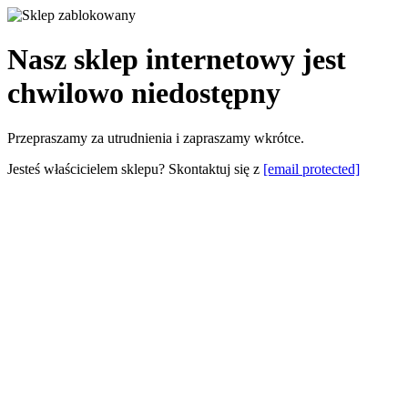
Nasz sklep internetowy jest
chwilowo niedostępny
Przepraszamy za utrudnienia i zapraszamy wkrótce.
Jesteś właścicielem sklepu? Skontaktuj się z
[email protected]