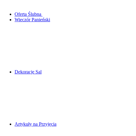
Oferta Ślubna
Wieczór Panieński
Dekoracje Sal
Artykuły na Przyjęcia