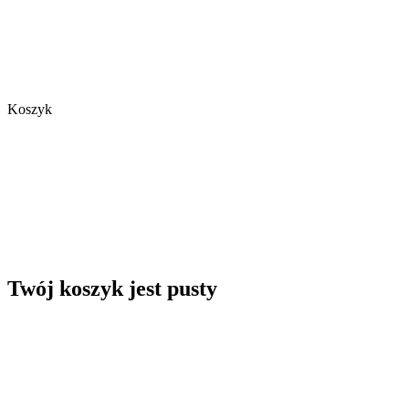
Koszyk
Twój koszyk jest pusty