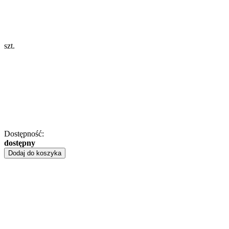
szt.
Dostępność:
dostępny
Dodaj do koszyka