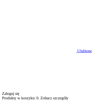
Ulubione
Zaloguj się
Produkty w koszyku: 0. Zobacz szczegóły