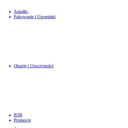
Aniołki
Pakowanie i Upominki
Okazje i Uroczystości
B2B
Promocje