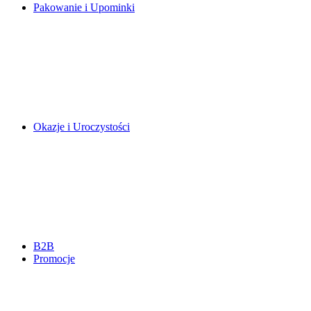
Pakowanie i Upominki
Okazje i Uroczystości
B2B
Promocje