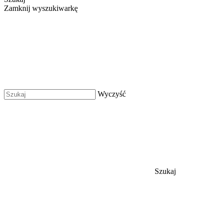
Zamknij wyszukiwarkę
Wyczyść
Szukaj