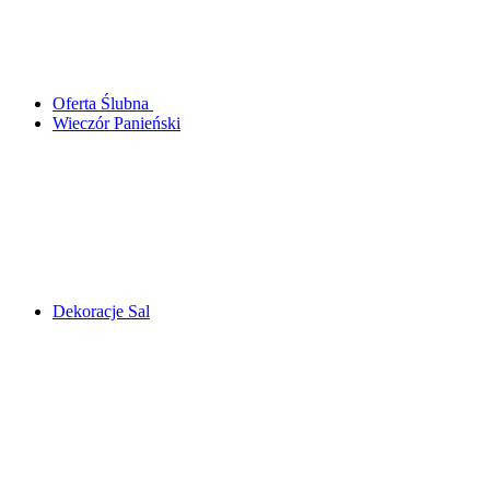
Oferta Ślubna
Wieczór Panieński
Dekoracje Sal