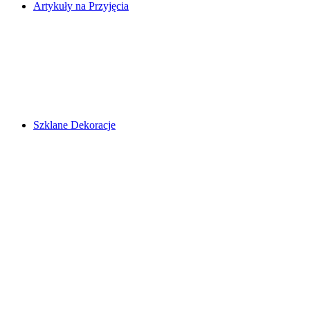
Artykuły na Przyjęcia
Szklane Dekoracje