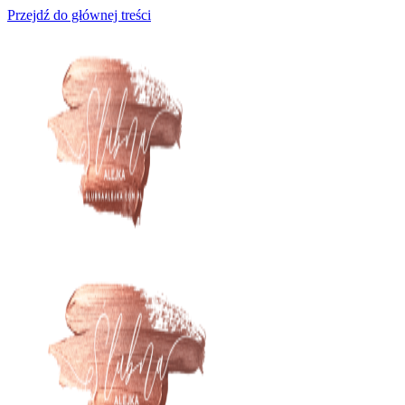
Przejdź do głównej treści