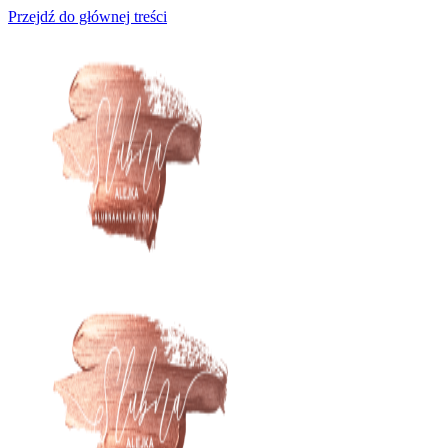
Przejdź do głównej treści