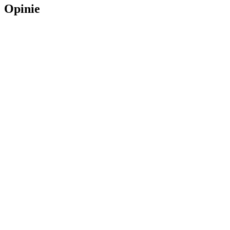
Opinie