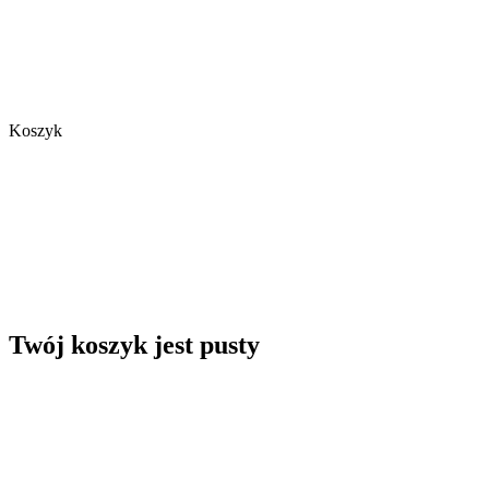
Koszyk
Twój koszyk jest pusty