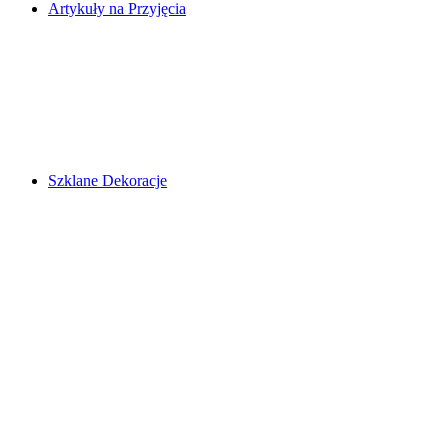
Artykuły na Przyjęcia
Szklane Dekoracje