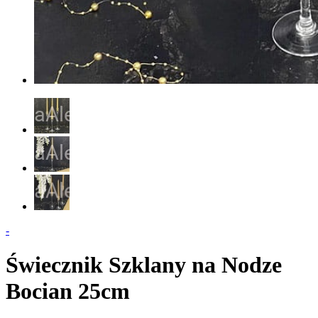
-
Świecznik Szklany na Nodze
Bocian 25cm