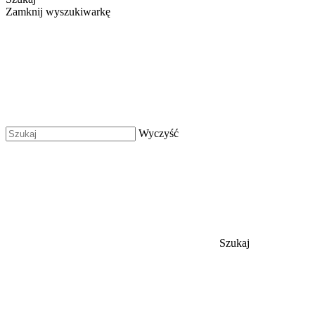
Zamknij wyszukiwarkę
Wyczyść
Szukaj