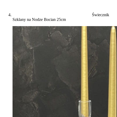
Świecznik
Szklany na Nodze Bocian 25cm