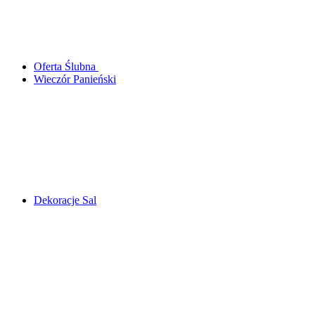
Oferta Ślubna
Wieczór Panieński
Dekoracje Sal