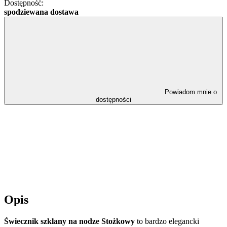
Dostępność:
spodziewana dostawa
Powiadom mnie o
dostępności
Opis
Świecznik szklany na nodze Stożkowy
to bardzo elegancki