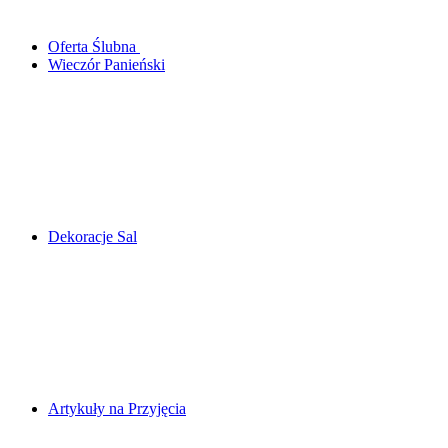
Oferta Ślubna
Wieczór Panieński
Dekoracje Sal
Artykuły na Przyjęcia