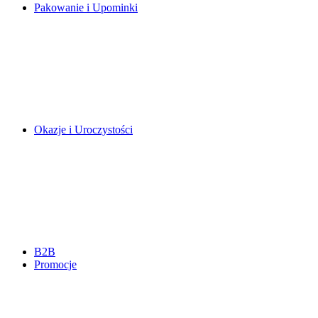
Pakowanie i Upominki
Okazje i Uroczystości
B2B
Promocje