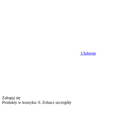
Ulubione
Zaloguj się
Produkty w koszyku: 0. Zobacz szczegóły