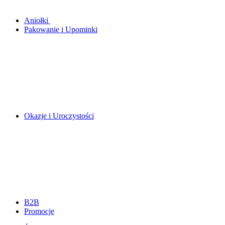
Aniołki
Pakowanie i Upominki
Okazje i Uroczystości
B2B
Promocje