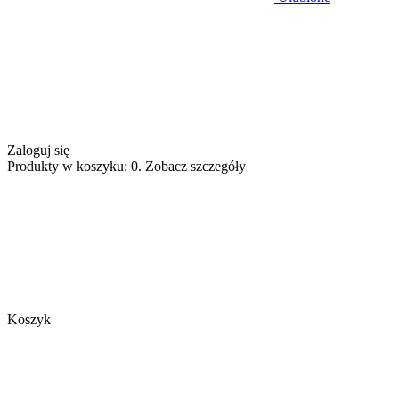
Zaloguj się
Produkty w koszyku: 0. Zobacz szczegóły
Koszyk