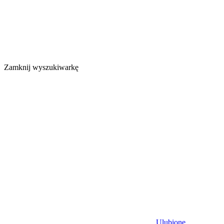
Zamknij wyszukiwarkę
Ulubione