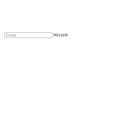
Wyczyść