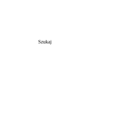
Szukaj