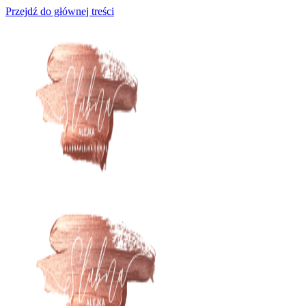
Przejdź do głównej treści