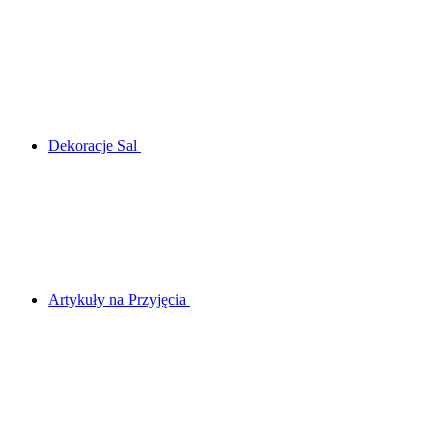
Dekoracje Sal
Artykuły na Przyjęcia