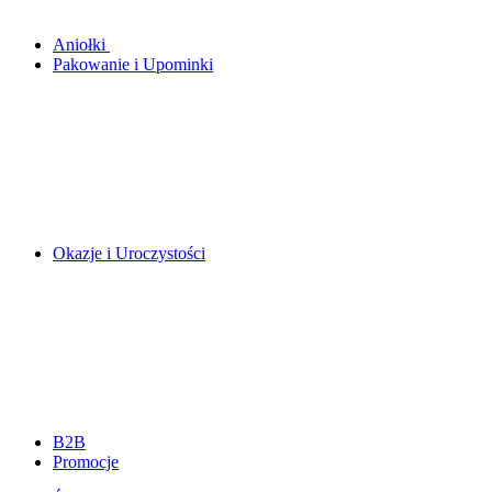
Aniołki
Pakowanie i Upominki
Okazje i Uroczystości
B2B
Promocje