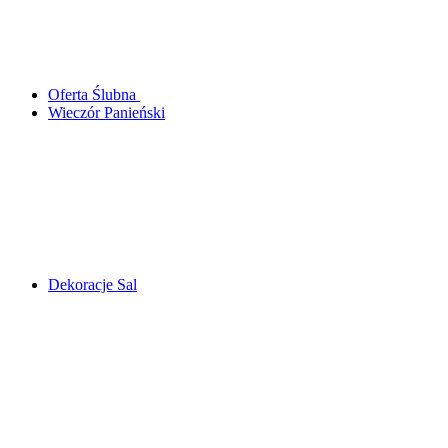
Oferta Ślubna
Wieczór Panieński
Dekoracje Sal