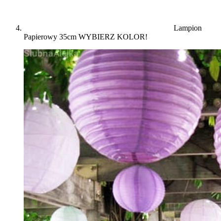
Lampion
Papierowy 35cm WYBIERZ KOLOR!