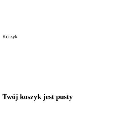
Koszyk
Twój koszyk jest pusty