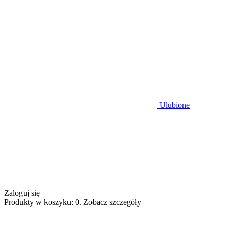
Ulubione
Zaloguj się
Produkty w koszyku: 0. Zobacz szczegóły