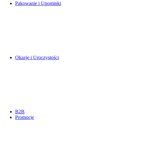
Pakowanie i Upominki
Okazje i Uroczystości
B2B
Promocje