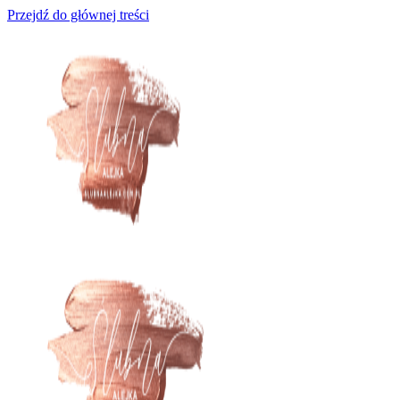
Przejdź do głównej treści