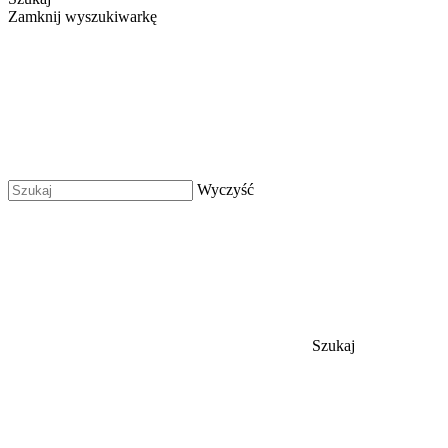
Zamknij wyszukiwarkę
Wyczyść
Szukaj