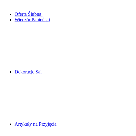
Oferta Ślubna
Wieczór Panieński
Dekoracje Sal
Artykuły na Przyjęcia