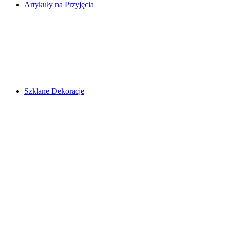
Artykuły na Przyjęcia
Szklane Dekoracje