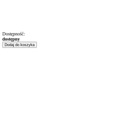
Dostępność:
dostępny
Dodaj do koszyka