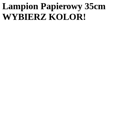
Lampion Papierowy 35cm
WYBIERZ KOLOR!