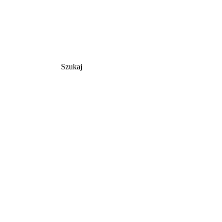
Szukaj