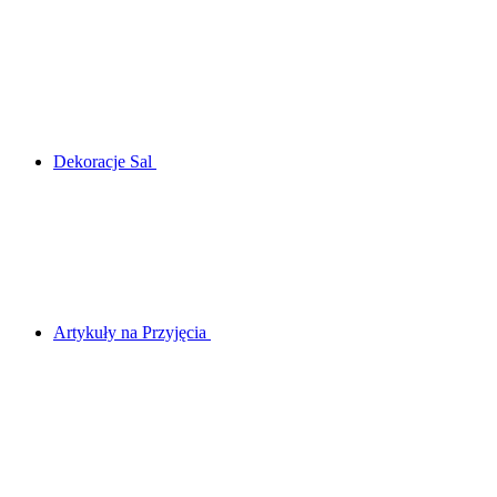
Dekoracje Sal
Artykuły na Przyjęcia