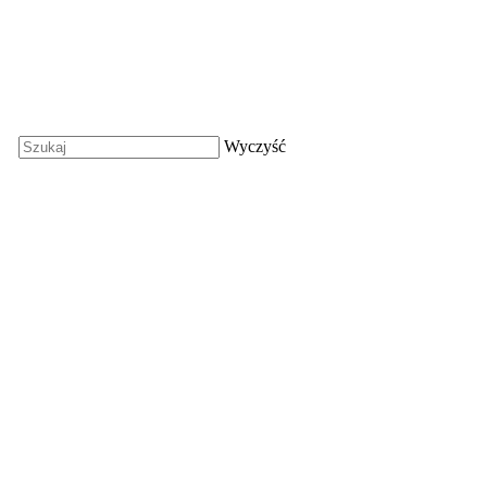
Wyczyść