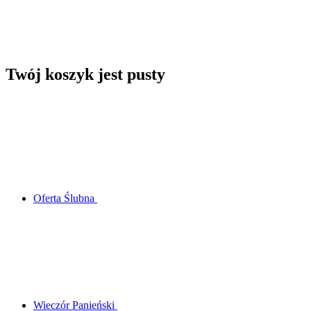
Twój koszyk jest pusty
Oferta Ślubna
Wieczór Panieński