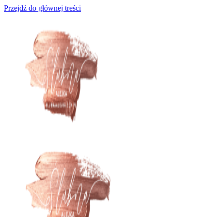
Przejdź do głównej treści