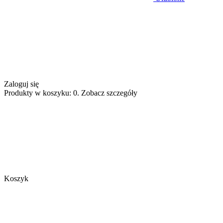
Zaloguj się
Produkty w koszyku: 0. Zobacz szczegóły
Koszyk