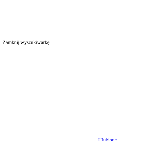
Zamknij wyszukiwarkę
Ulubione