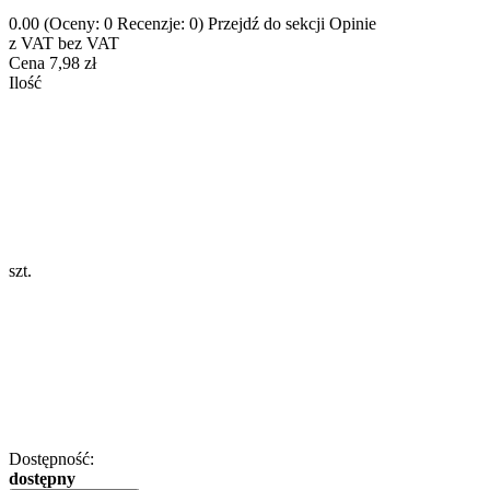
0.00
(Oceny: 0 Recenzje: 0)
Przejdź do sekcji Opinie
z VAT
bez VAT
Cena
7,98 zł
Ilość
szt.
Dostępność:
dostępny