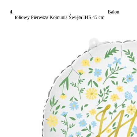
Balon
foliowy Pierwsza Komunia Święta IHS 45 cm