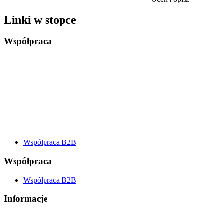
Linki w stopce
Współpraca
Współpraca B2B
Współpraca
Współpraca B2B
Informacje