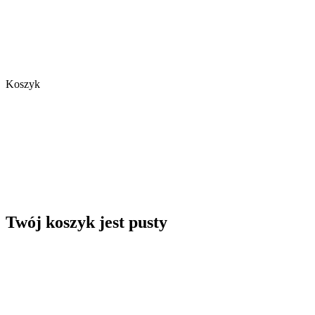
Koszyk
Twój koszyk jest pusty