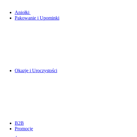
Aniołki
Pakowanie i Upominki
Okazje i Uroczystości
B2B
Promocje