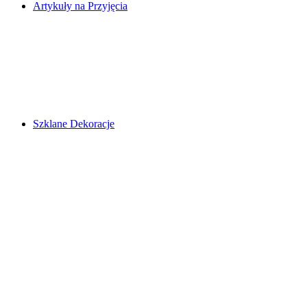
Artykuły na Przyjęcia
Szklane Dekoracje