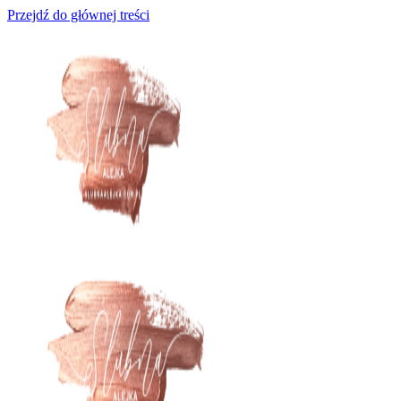
Przejdź do głównej treści