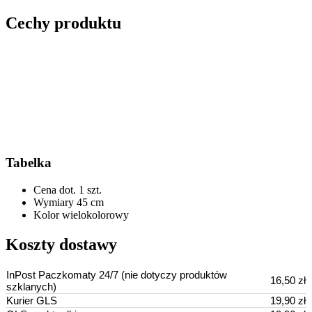
Cechy produktu
Tabelka
Cena dot.
1 szt.
Wymiary
45 cm
Kolor
wielokolorowy
Koszty dostawy
InPost Paczkomaty 24/7 (nie dotyczy produktów
16,50 zł
szklanych)
Kurier GLS
19,90 zł