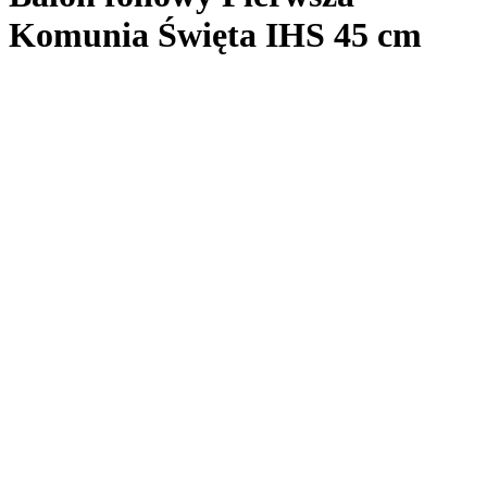
Komunia Święta IHS 45 cm