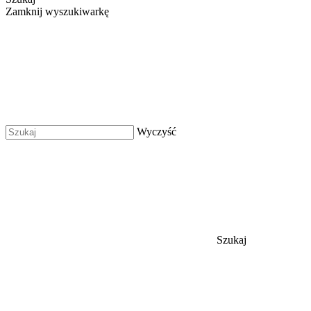
Zamknij wyszukiwarkę
Wyczyść
Szukaj