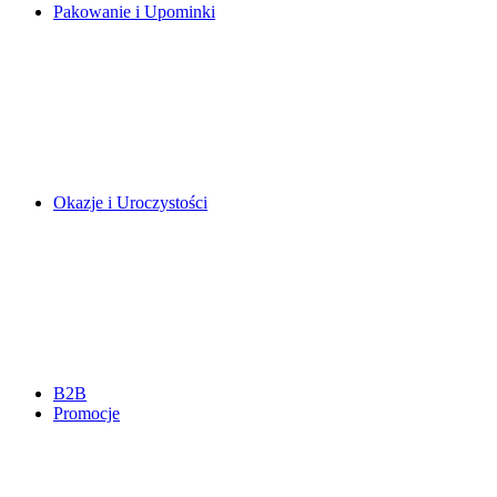
Pakowanie i Upominki
Okazje i Uroczystości
B2B
Promocje