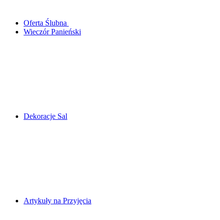
Oferta Ślubna
Wieczór Panieński
Dekoracje Sal
Artykuły na Przyjęcia