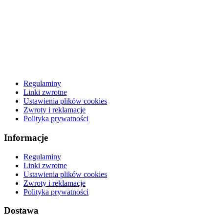
Regulaminy
Linki zwrotne
Ustawienia plików cookies
Zwroty i reklamacje
Polityka prywatności
Informacje
Regulaminy
Linki zwrotne
Ustawienia plików cookies
Zwroty i reklamacje
Polityka prywatności
Dostawa