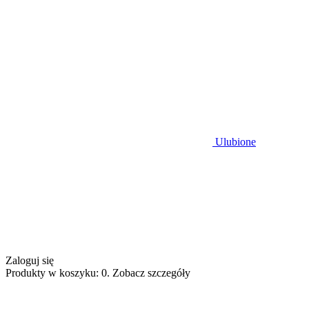
Ulubione
Zaloguj się
Produkty w koszyku: 0. Zobacz szczegóły