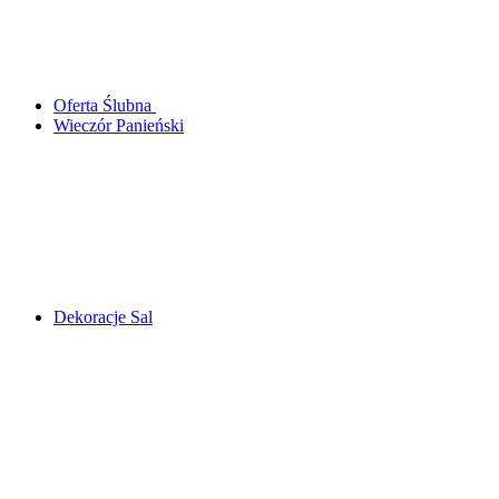
Oferta Ślubna
Wieczór Panieński
Dekoracje Sal