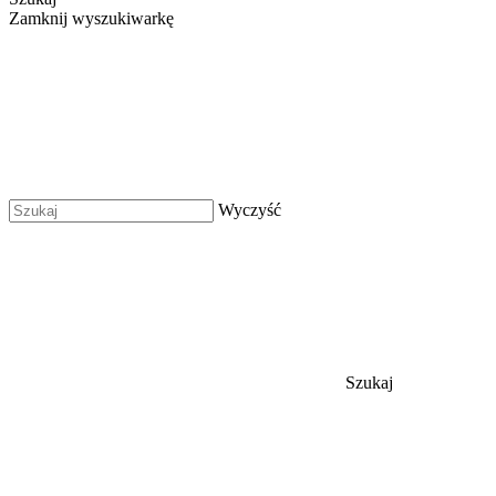
Zamknij wyszukiwarkę
Wyczyść
Szukaj