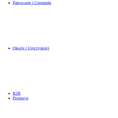
Pakowanie i Upominki
Okazje i Uroczystości
B2B
Promocje