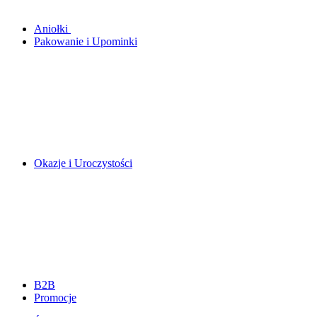
Aniołki
Pakowanie i Upominki
Okazje i Uroczystości
B2B
Promocje