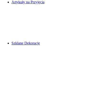
Artykuły na Przyjęcia
Szklane Dekoracje