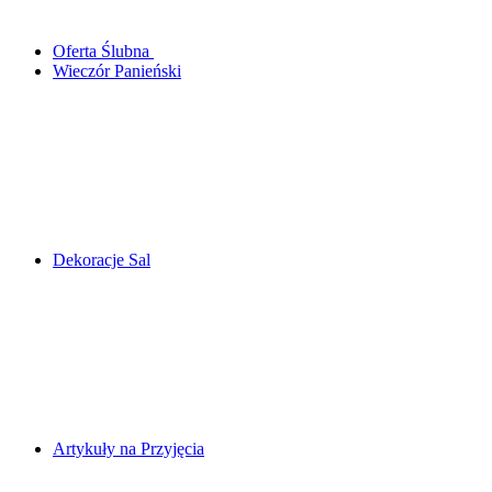
Oferta Ślubna
Wieczór Panieński
Dekoracje Sal
Artykuły na Przyjęcia