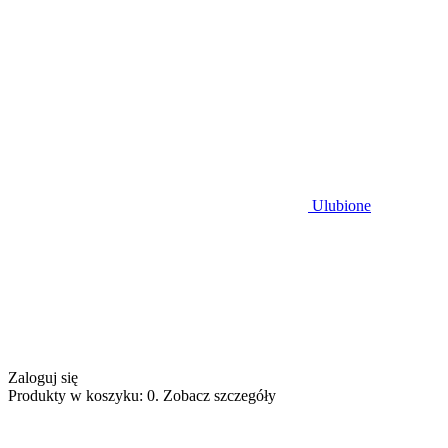
Ulubione
Zaloguj się
Produkty w koszyku: 0. Zobacz szczegóły