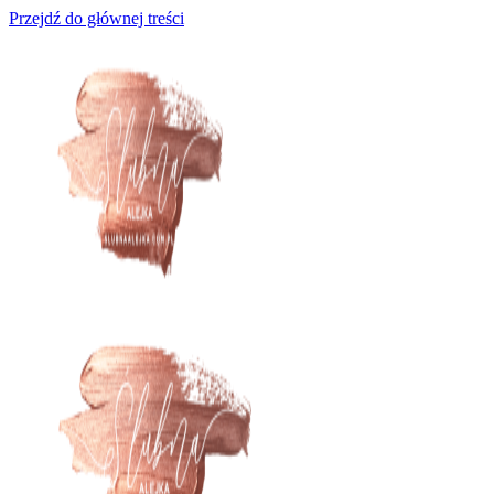
Przejdź do głównej treści