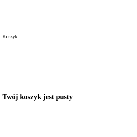
Koszyk
Twój koszyk jest pusty