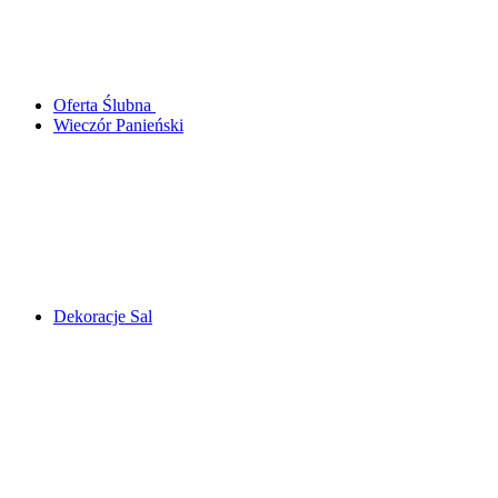
Oferta Ślubna
Wieczór Panieński
Dekoracje Sal