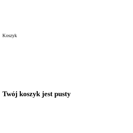
Koszyk
Twój koszyk jest pusty