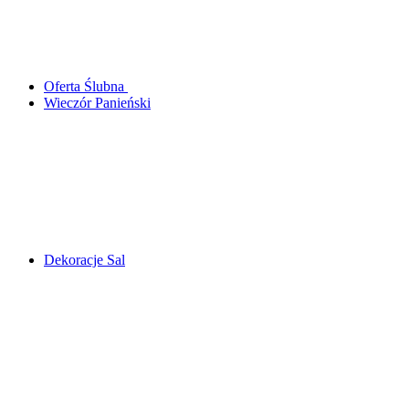
Oferta Ślubna
Wieczór Panieński
Dekoracje Sal