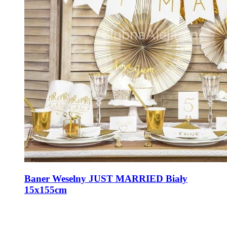
Baner Weselny JUST MARRIED Biały
15x155cm