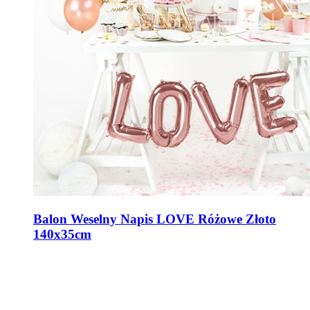
Balon Weselny Napis LOVE Różowe Złoto
140x35cm