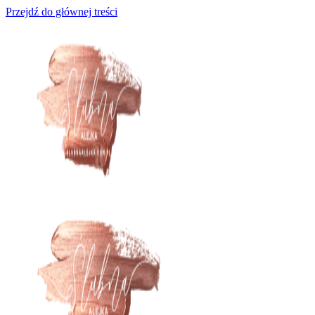
Przejdź do głównej treści