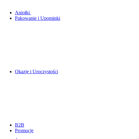
Aniołki
Pakowanie i Upominki
Okazje i Uroczystości
B2B
Promocje