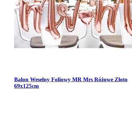
Balon Weselny Foliowy MR Mrs Różowe Złoto
69x125cm