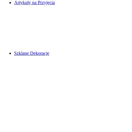
Artykuły na Przyjęcia
Szklane Dekoracje