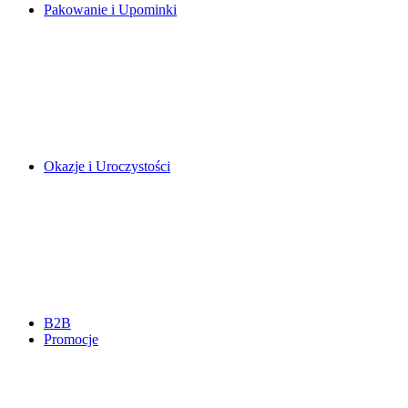
Pakowanie i Upominki
Okazje i Uroczystości
B2B
Promocje