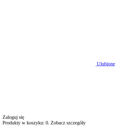
Ulubione
Zaloguj się
Produkty w koszyku: 0. Zobacz szczegóły