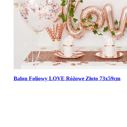
Balon Foliowy LOVE Różowe Złoto 73x59cm