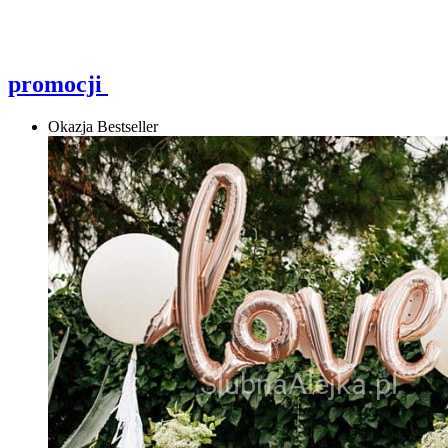
promocji
Okazja
Bestseller