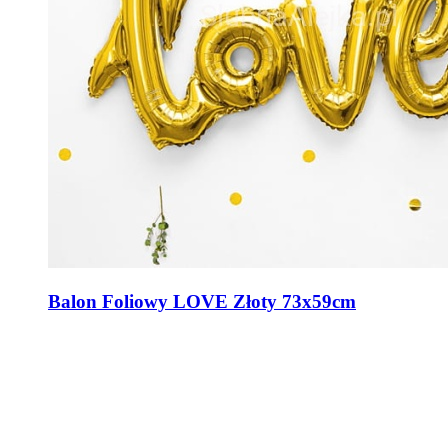
Balon Foliowy LOVE Złoty 73x59cm