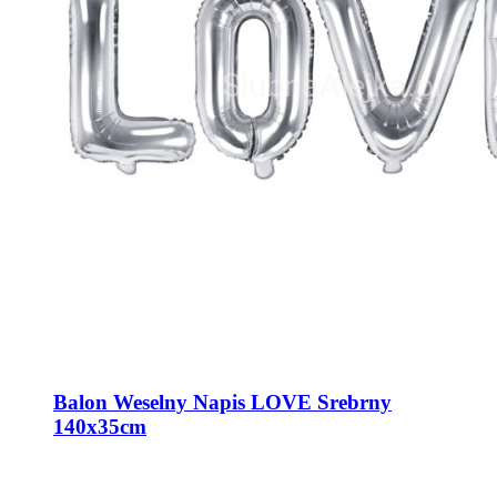
Balon Weselny Napis LOVE Srebrny
140x35cm