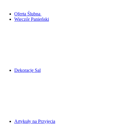
Oferta Ślubna
Wieczór Panieński
Dekoracje Sal
Artykuły na Przyjęcia