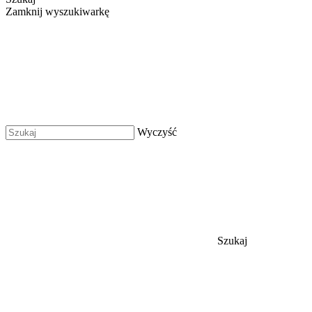
Zamknij wyszukiwarkę
Wyczyść
Szukaj