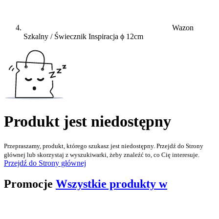
Wazon
Szkalny / Świecznik Inspiracja ϕ 12cm
Produkt jest niedostępny
Przepraszamy, produkt, którego szukasz jest niedostępny. Przejdź do Strony
głównej lub skorzystaj z wyszukiwarki, żeby znaleźć to, co Cię interesuje.
Przejdź do Strony głównej
Promocje
Wszystkie produkty w