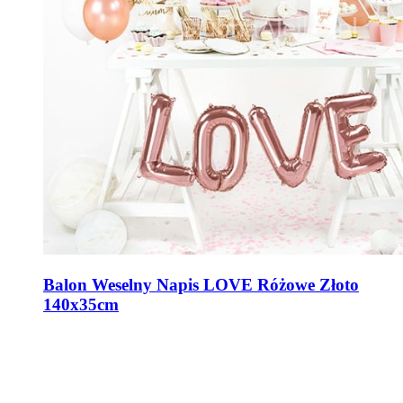
Balon Weselny Napis LOVE Różowe Złoto
140x35cm