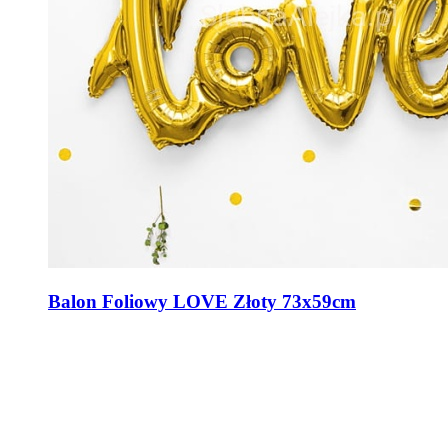
Balon Foliowy LOVE Złoty 73x59cm