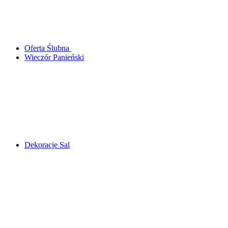
Oferta Ślubna
Wieczór Panieński
Dekoracje Sal