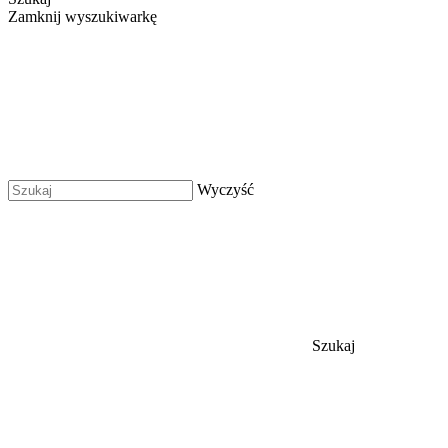
Zamknij wyszukiwarkę
Wyczyść
Szukaj