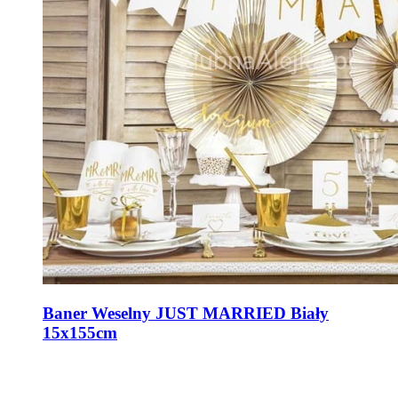
Baner Weselny JUST MARRIED Biały
15x155cm