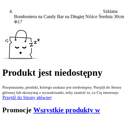
Szklana
Bomboniera na Candy Bar na Długiej Nóżce Średnia 30cm
Φ17
Produkt jest niedostępny
Przepraszamy, produkt, którego szukasz jest niedostępny. Przejdź do Strony
głównej lub skorzystaj z wyszukiwarki, żeby znaleźć to, co Cię interesuje.
Przejdź do Strony głównej
Promocje
Wszystkie produkty w