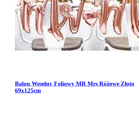
Balon Weselny Foliowy MR Mrs Różowe Złoto
69x125cm