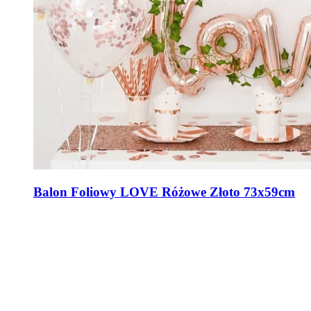
Balon Foliowy LOVE Różowe Złoto 73x59cm