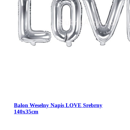
Balon Weselny Napis LOVE Srebrny
140x35cm