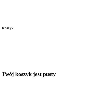
Koszyk
Twój koszyk jest pusty