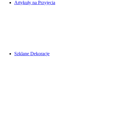
Artykuły na Przyjęcia
Szklane Dekoracje