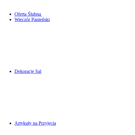
Oferta Ślubna
Wieczór Panieński
Dekoracje Sal
Artykuły na Przyjęcia