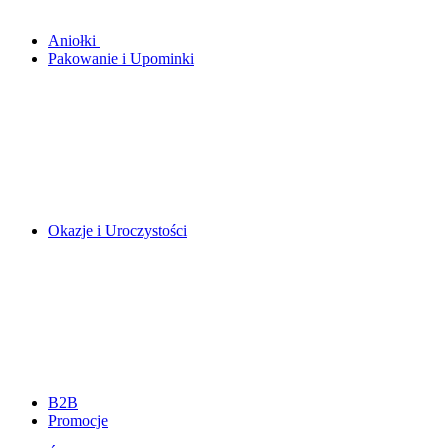
Aniołki
Pakowanie i Upominki
Okazje i Uroczystości
B2B
Promocje