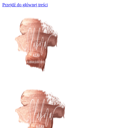
Przejdź do głównej treści