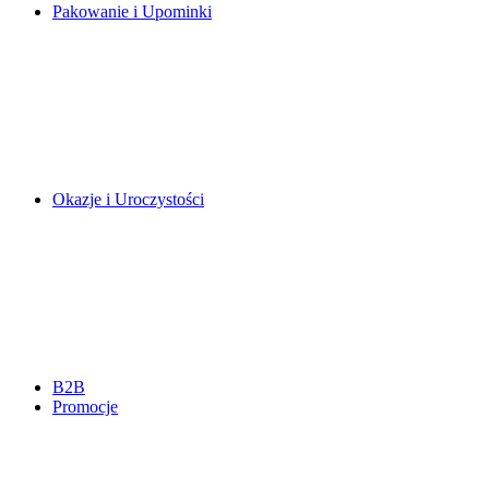
Pakowanie i Upominki
Okazje i Uroczystości
B2B
Promocje