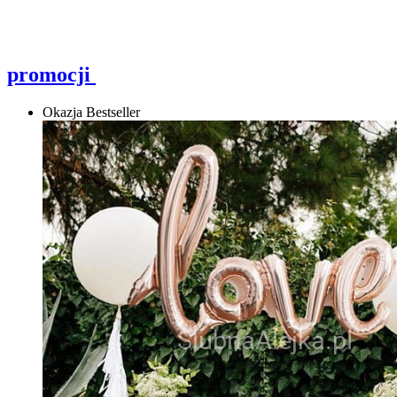
promocji
Okazja
Bestseller