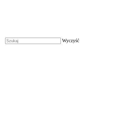
Wyczyść