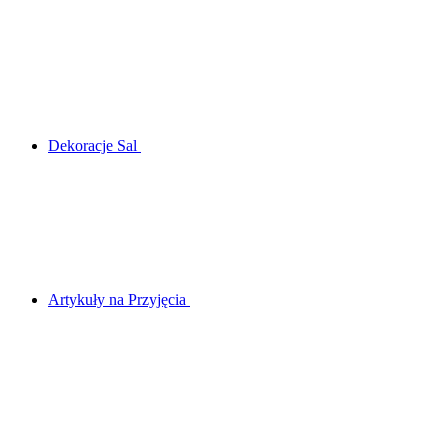
Dekoracje Sal
Artykuły na Przyjęcia