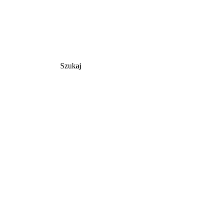
Szukaj