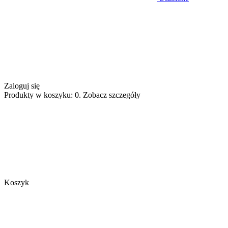
Zaloguj się
Produkty w koszyku: 0. Zobacz szczegóły
Koszyk