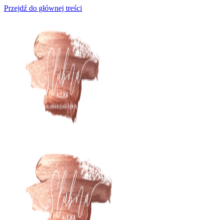
Przejdź do głównej treści