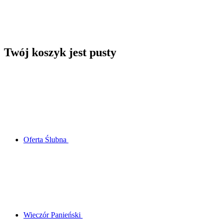
Twój koszyk jest pusty
Oferta Ślubna
Wieczór Panieński