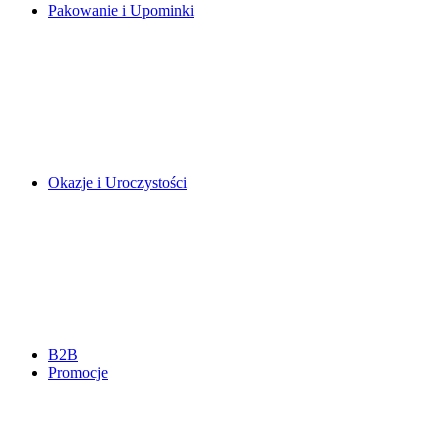
Pakowanie i Upominki
Okazje i Uroczystości
B2B
Promocje