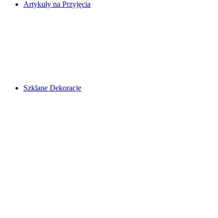
Artykuły na Przyjęcia
Szklane Dekoracje