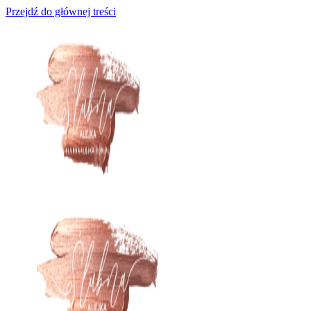
Przejdź do głównej treści