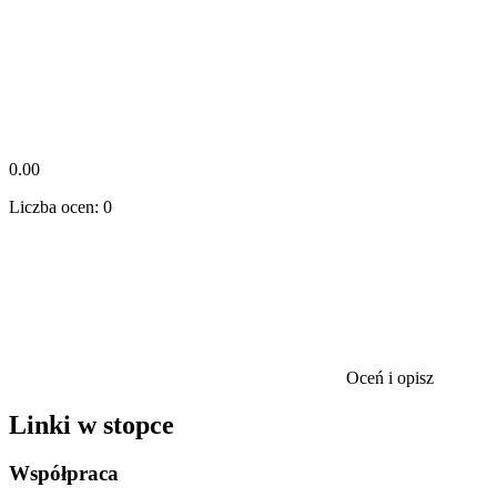
0.00
Liczba ocen: 0
Oceń i opisz
Linki w stopce
Współpraca