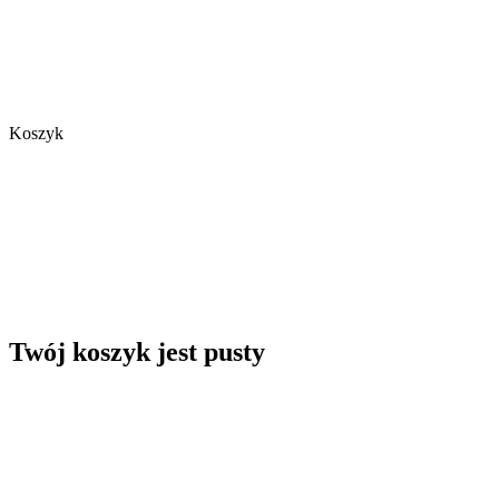
Koszyk
Twój koszyk jest pusty