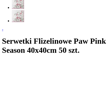
-
Serwetki Flizelinowe Paw Pink
Season 40x40cm 50 szt.