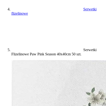
Serwetki
flizelinowe
Serwetki
Flizelinowe Paw Pink Season 40x40cm 50 szt.