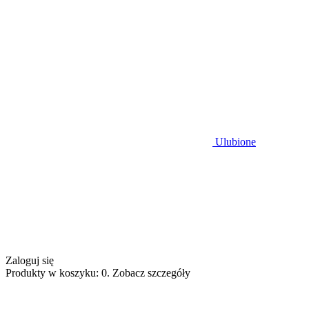
Ulubione
Zaloguj się
Produkty w koszyku: 0. Zobacz szczegóły