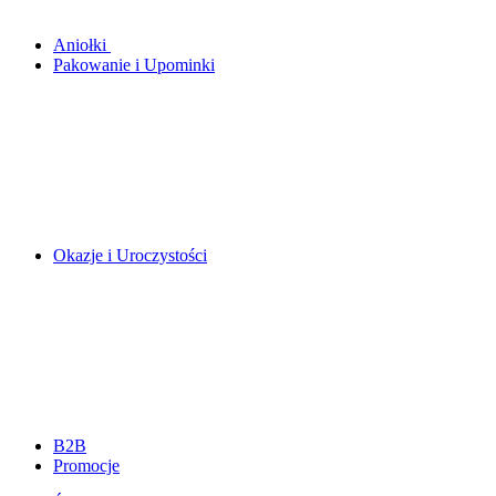
Aniołki
Pakowanie i Upominki
Okazje i Uroczystości
B2B
Promocje