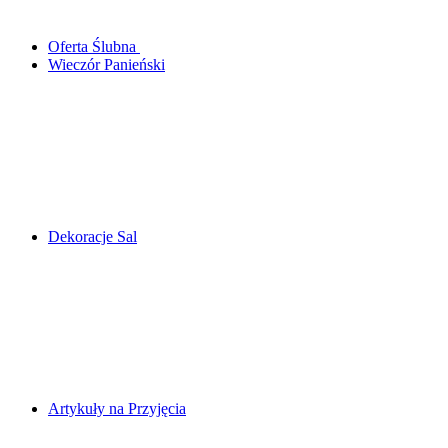
Oferta Ślubna
Wieczór Panieński
Dekoracje Sal
Artykuły na Przyjęcia