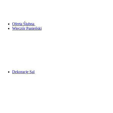
Oferta Ślubna
Wieczór Panieński
Dekoracje Sal