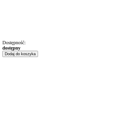
Dostępność:
dostępny
Dodaj do koszyka