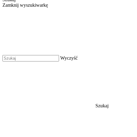
Zamknij wyszukiwarkę
Wyczyść
Szukaj