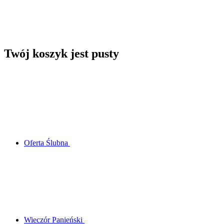
Twój koszyk jest pusty
Oferta Ślubna
Wieczór Panieński