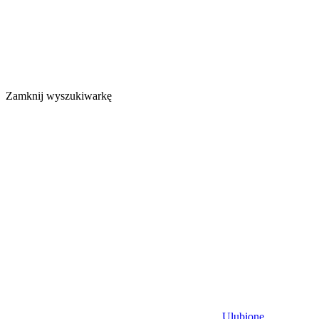
Zamknij wyszukiwarkę
Ulubione