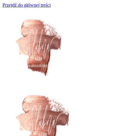
Przejdź do głównej treści