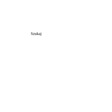
Szukaj