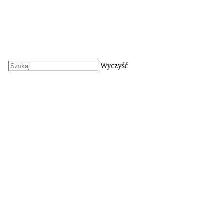
Wyczyść