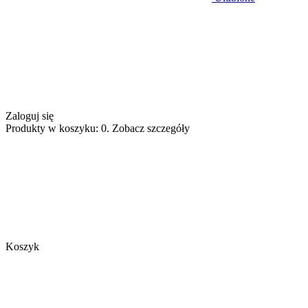
Zaloguj się
Produkty w koszyku: 0. Zobacz szczegóły
Koszyk