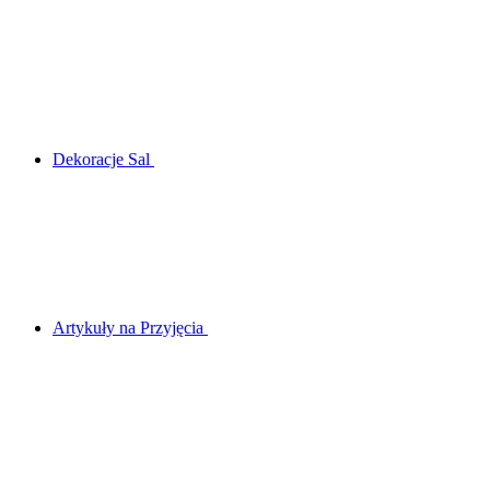
Dekoracje Sal
Artykuły na Przyjęcia